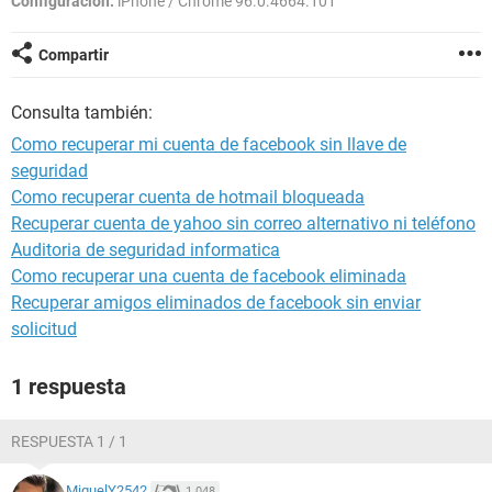
Configuración:
iPhone / Chrome 96.0.4664.101
Compartir
Consulta también:
Como recuperar mi cuenta de facebook sin llave de
seguridad
Como recuperar cuenta de hotmail bloqueada
Recuperar cuenta de yahoo sin correo alternativo ni teléfono
Auditoria de seguridad informatica
Como recuperar una cuenta de facebook eliminada
Recuperar amigos eliminados de facebook sin enviar
solicitud
1 respuesta
RESPUESTA 1 / 1
MiguelY2542
1.048