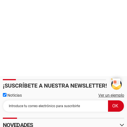
¡SUSCRÍBETE A NUESTRA NEWSLETTER!
Noticias
Ver un ejemplo
NOVEDADES