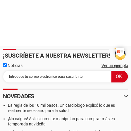
¡SUSCRÍBETE A NUESTRA NEWSLETTER!
Noticias
Ver un ejemplo
NOVEDADES
La regla de los 10 mil pasos. Un cardiólogo explicó lo que es
realmente necesario para la salud
¡No caigas! Así es como te manipulan para comprar más en
temporada navideña