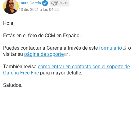
Laura García
9.719
13 dic 2021 a las 04:52
Hola,
Estás en el foro de CCM en Español.
Puedes contactar a Garena a través de este
formulario
o
visitar su
página de soporte
.
También revisa
cómo entrar en contacto con el soporte de
Garena Free Fire
para mayor detalle.
Saludos.