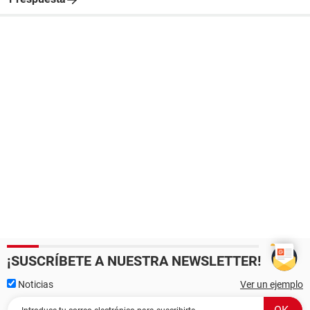
¡SUSCRÍBETE A NUESTRA NEWSLETTER!
Noticias
Ver un ejemplo