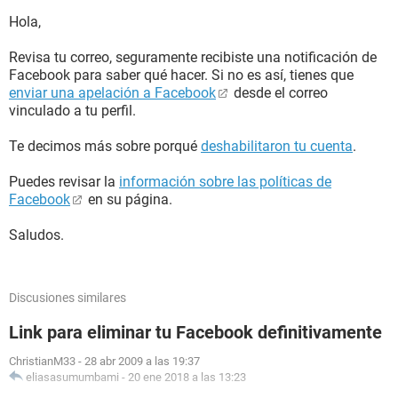
Hola,
Revisa tu correo, seguramente recibiste una notificación de
Facebook para saber qué hacer. Si no es así, tienes que
enviar una apelación a Facebook
desde el correo
vinculado a tu perfil.
Te decimos más sobre porqué
deshabilitaron tu cuenta
.
Puedes revisar la
información sobre las políticas de
Facebook
en su página.
Saludos.
Discusiones similares
Link para eliminar tu Facebook definitivamente
ChristianM33
-
28 abr 2009 a las 19:37
eliasasumumbami
-
20 ene 2018 a las 13:23