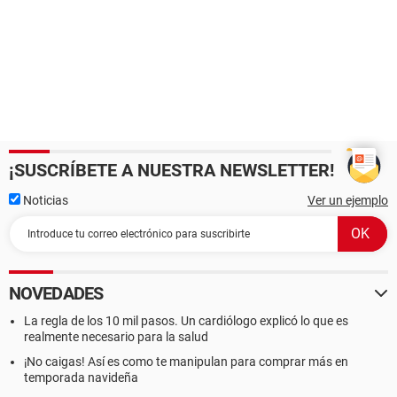
¡SUSCRÍBETE A NUESTRA NEWSLETTER!
Noticias
Ver un ejemplo
NOVEDADES
La regla de los 10 mil pasos. Un cardiólogo explicó lo que es
realmente necesario para la salud
¡No caigas! Así es como te manipulan para comprar más en
temporada navideña