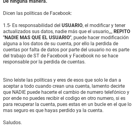
De ninguna manera.
Dicen las políticas de Facebook:
1.5- Es responsabilidad del
USUARIO
, el modificar y tener
actualizados sus datos, nadie más que el usuario,,,,
REPITO
"NADIE MAS QUE EL USUARIO"
, puede hacer modificación
alguna a los datos de su cuenta, por ello la perdida de
cuentas por falta de datos por parte del usuario no es parte
del trabajo de ST de Facebook y Facebook no se hace
responsable por la perdida de cuentas.
Sino leíste las políticas y eres de esos que solo le dan a
aceptar a todo cuando crean una cuenta, lamento decirte
que NADIE puede hacerte el cambio de numero telefónico y
por ende no puedes recibir el codigo en otro numero, si es
para recuperar la cuenta, pues estas en un bucle en el que lo
mas seguro es que hayas perdido ya la cuenta.
Saludos.