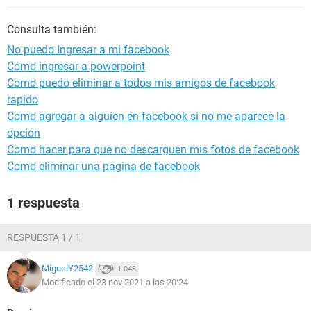
Consulta también:
No puedo Ingresar a mi facebook
Cómo ingresar a powerpoint
Como puedo eliminar a todos mis amigos de facebook
rapido
Como agregar a alguien en facebook si no me aparece la
opcion
Como hacer para que no descarguen mis fotos de facebook
Como eliminar una pagina de facebook
1 respuesta
RESPUESTA 1 / 1
MiguelY2542
1.048
Modificado el 23 nov 2021 a las 20:24