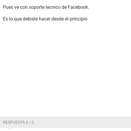
Pues ve con soporte tecnico de Facebook.
Es lo que debiste hacer desde el principio
RESPUESTA 2 / 2