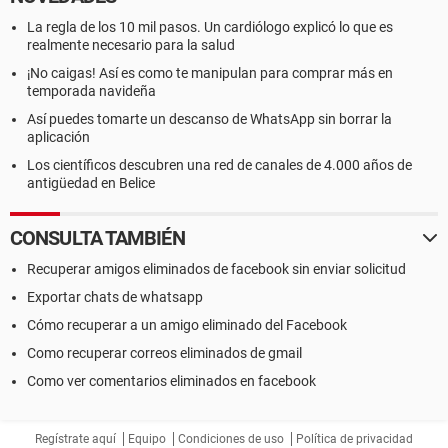
La regla de los 10 mil pasos. Un cardiólogo explicó lo que es
realmente necesario para la salud
¡No caigas! Así es como te manipulan para comprar más en
temporada navideña
Así puedes tomarte un descanso de WhatsApp sin borrar la
aplicación
Los científicos descubren una red de canales de 4.000 años de
antigüedad en Belice
CONSULTA TAMBIÉN
Recuperar amigos eliminados de facebook sin enviar solicitud
Exportar chats de whatsapp
Cómo recuperar a un amigo eliminado del Facebook
Como recuperar correos eliminados de gmail
Como ver comentarios eliminados en facebook
Regístrate aquí
Equipo
Condiciones de uso
Política de privacidad