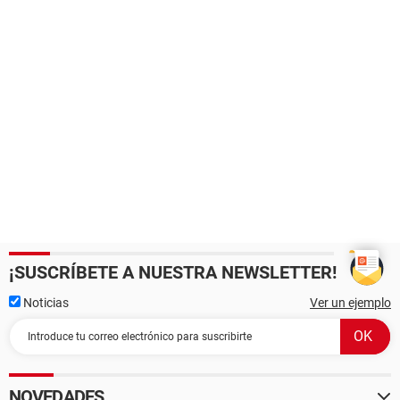
¡SUSCRÍBETE A NUESTRA NEWSLETTER!
Noticias
Ver un ejemplo
NOVEDADES