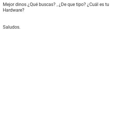
Mejor dinos ¿Qué buscas? , ¿De que tipo? ¿Cuál es tu
Hardware?
Saludos.