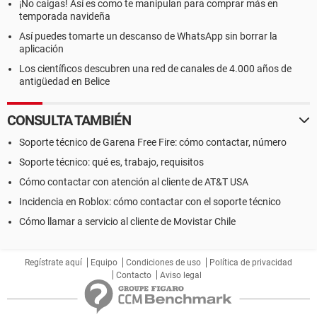
¡No caigas! Así es como te manipulan para comprar más en
temporada navideña
Así puedes tomarte un descanso de WhatsApp sin borrar la
aplicación
Los científicos descubren una red de canales de 4.000 años de
antigüedad en Belice
CONSULTA TAMBIÉN
Soporte técnico de Garena Free Fire: cómo contactar, número
Soporte técnico: qué es, trabajo, requisitos
Cómo contactar con atención al cliente de AT&T USA
Incidencia en Roblox: cómo contactar con el soporte técnico
Cómo llamar a servicio al cliente de Movistar Chile
Regístrate aquí
Equipo
Condiciones de uso
Política de privacidad
Contacto
Aviso legal