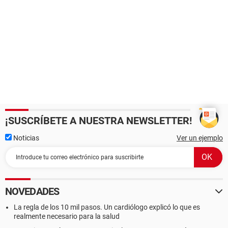
¡SUSCRÍBETE A NUESTRA NEWSLETTER!
Noticias
Ver un ejemplo
NOVEDADES
La regla de los 10 mil pasos. Un cardiólogo explicó lo que es
realmente necesario para la salud