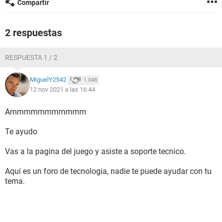
Compartir
2 respuestas
RESPUESTA 1 / 2
MiguelY2542
1.048
12 nov 2021 a las 16:44
Ammmmmmmmmmm
Te ayudo
Vas a la pagina del juego y asiste a soporte tecnico.
Aquí es un foro de tecnologia, nadie te puede ayudar con tu
tema.