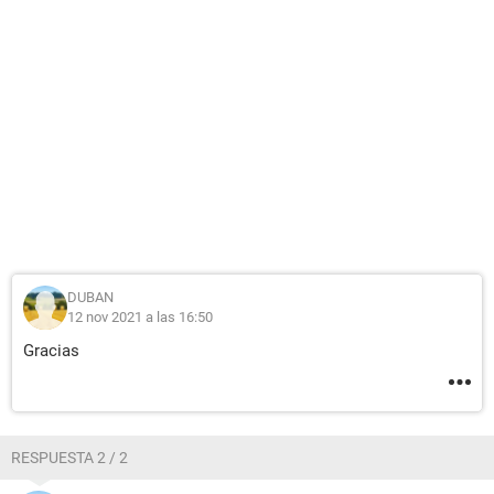
DUBAN
12 nov 2021 a las 16:50
Gracias
RESPUESTA 2 / 2