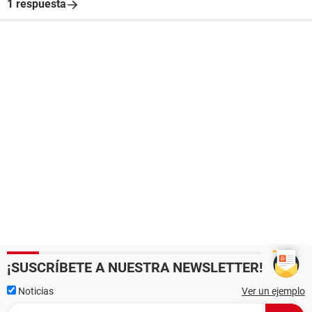
1 respuesta
¡SUSCRÍBETE A NUESTRA NEWSLETTER!
Noticias
Ver un ejemplo