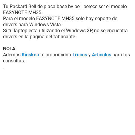
Tu Packard Bell de placa base bv pe1 perece ser el modelo
EASYNOTE MH35.
Para el modelo EASYNOTE MH35 solo hay soporte de
drivers para Windows Vista
Si tu laptop esta utilizando el Windows XP, no se encuentra
drivers en la página del fabricante.
NOTA
:
Además
Kioskea
te proporciona
Trucos
y
Articulos
para tus
consultas.
.