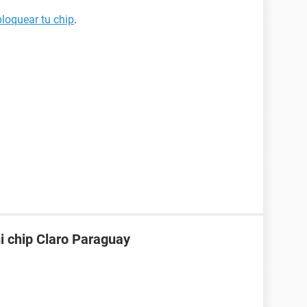
loquear tu chip
.
i chip Claro Paraguay