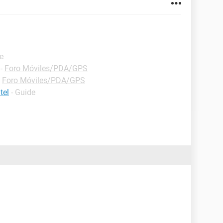
e
-
Foro Móviles/PDA/GPS
-
Foro Móviles/PDA/GPS
tel
- Guide