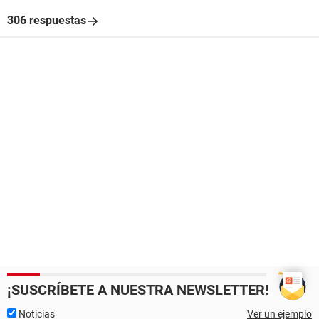
306 respuestas
¡SUSCRÍBETE A NUESTRA NEWSLETTER!
Noticias
Ver un ejemplo