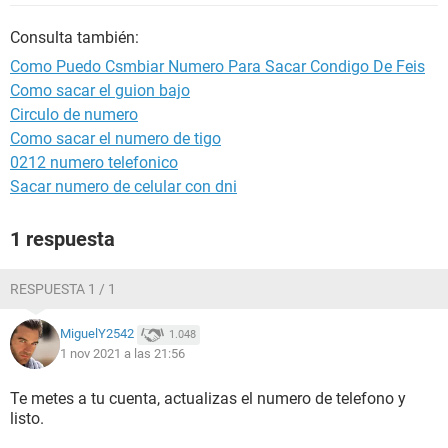
Consulta también:
Como Puedo Csmbiar Numero Para Sacar Condigo De Feis
Como sacar el guion bajo
Circulo de numero
Como sacar el numero de tigo
0212 numero telefonico
Sacar numero de celular con dni
1 respuesta
RESPUESTA 1 / 1
MiguelY2542
1.048
1 nov 2021 a las 21:56
Te metes a tu cuenta, actualizas el numero de telefono y
listo.