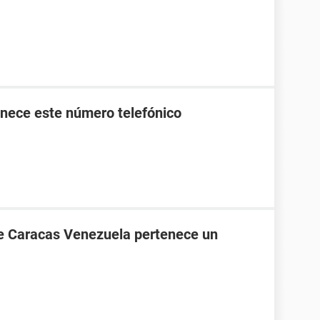
nece este número telefónico
de Caracas Venezuela pertenece un