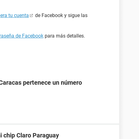
era tu cuenta
de Facebook y sigue las
ntraseña de Facebook
para más detalles.
 Caracas pertenece un número
i chip Claro Paraguay