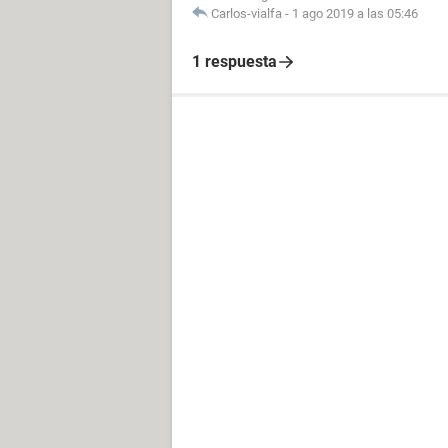
Carlos-vialfa
-
1 ago 2019 a las 05:46
1 respuesta