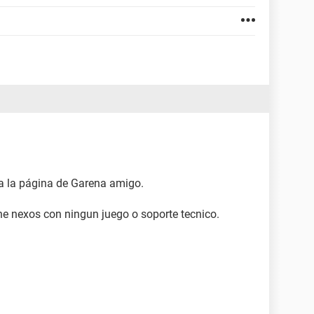
 a la página de Garena amigo.
ene nexos con ningun juego o soporte tecnico.