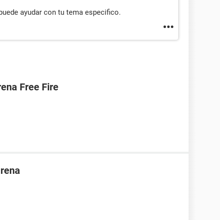
 puede ayudar con tu tema especifico.
ena Free Fire
arena