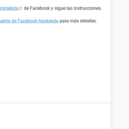
prometida
de Facebook y sigue las instrucciones.
cuenta de Facebook hackeada
para más detalles.