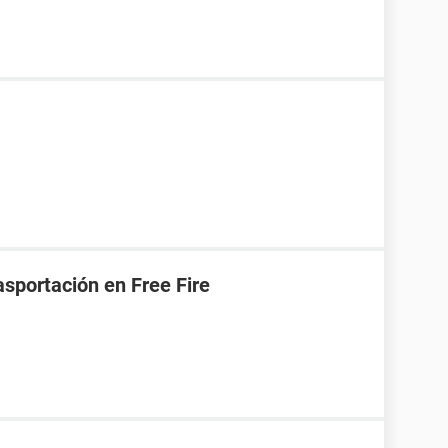
asportación en Free Fire