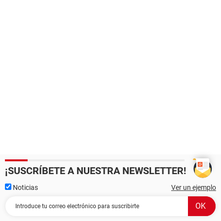
¡SUSCRÍBETE A NUESTRA NEWSLETTER!
Noticias
Ver un ejemplo