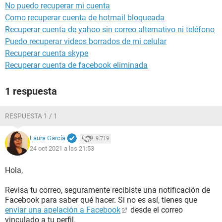
No puedo recuperar mi cuenta
Como recuperar cuenta de hotmail bloqueada
Recuperar cuenta de yahoo sin correo alternativo ni teléfono
Puedo recuperar videos borrados de mi celular
Recuperar cuenta skype
Recuperar cuenta de facebook eliminada
1 respuesta
RESPUESTA 1 / 1
Laura García
9.719
24 oct 2021 a las 21:53
Hola,
Revisa tu correo, seguramente recibiste una notificación de
Facebook para saber qué hacer. Si no es así, tienes que
enviar una apelación a Facebook
desde el correo
vinculado a tu perfil.