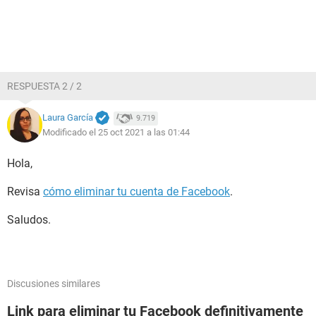
RESPUESTA 2 / 2
Laura García
9.719
Modificado el 25 oct 2021 a las 01:44
Hola,
Revisa
cómo eliminar tu cuenta de Facebook
.
Saludos.
Discusiones similares
Link para eliminar tu Facebook definitivamente