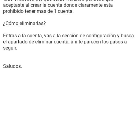
aceptaste al crear la cuenta donde claramente esta
prohibido tener mas de 1 cuenta.
¿Cómo eliminarlas?
Entras a la cuenta, vas a la sección de configuración y busca
el apartado de eliminar cuenta, ahi te parecen los pasos a
seguir.
Saludos.