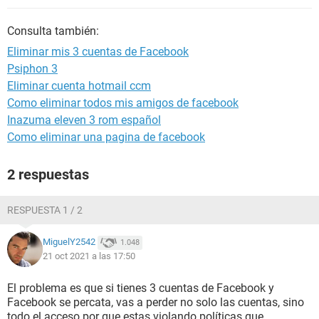
Consulta también:
Eliminar mis 3 cuentas de Facebook
Psiphon 3
Eliminar cuenta hotmail ccm
Como eliminar todos mis amigos de facebook
Inazuma eleven 3 rom español
Como eliminar una pagina de facebook
2 respuestas
RESPUESTA 1 / 2
MiguelY2542
1.048
21 oct 2021 a las 17:50
El problema es que si tienes 3 cuentas de Facebook y
Facebook se percata, vas a perder no solo las cuentas, sino
todo el acceso por que estas violando políticas que