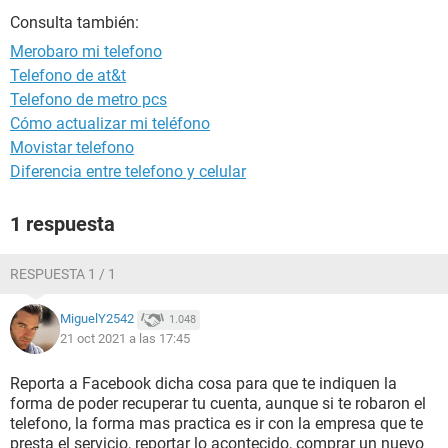
Consulta también:
Merobaro mi telefono
Telefono de at&t
Telefono de metro pcs
Cómo actualizar mi teléfono
Movistar telefono
Diferencia entre telefono y celular
1 respuesta
RESPUESTA 1 / 1
MiguelY2542
1.048
21 oct 2021 a las 17:45
Reporta a Facebook dicha cosa para que te indiquen la
forma de poder recuperar tu cuenta, aunque si te robaron el
telefono, la forma mas practica es ir con la empresa que te
presta el servicio, reportar lo acontecido, comprar un nuevo