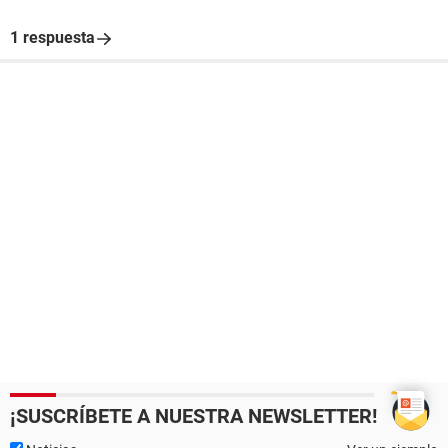
1 respuesta
¡SUSCRÍBETE A NUESTRA NEWSLETTER!