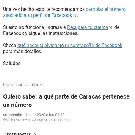
Una vez hecho esto, te recomendamos
cambiar el número
asociado a tu perfil de Facebook
.
Si esto no funciona, ingresa a
Recupera tu cuenta
de
Facebook y sigue las instrucciones.
Checa
qué hacer si olvidaste tu contraseña de Facebook
para más detalles.
Saludos.
Discusiones similares
Quiero saber a qué parte de Caracas pertenece
un número
carmencita
-
14 abr 2020 a las 04:38
ChaneGarcia
-
9 sep 2024 a las 01:14
3 respuestas