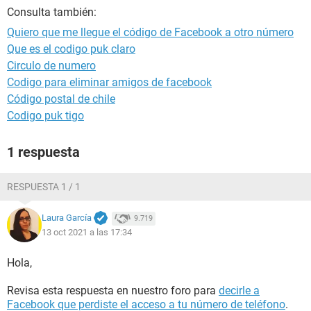
Consulta también:
Quiero que me llegue el código de Facebook a otro número
Que es el codigo puk claro
Circulo de numero
Codigo para eliminar amigos de facebook
Código postal de chile
Codigo puk tigo
1 respuesta
RESPUESTA 1 / 1
Laura García
9.719
13 oct 2021 a las 17:34
Hola,
Revisa esta respuesta en nuestro foro para
decirle a
Facebook que perdiste el acceso a tu número de teléfono
.