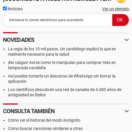
Noticias
Ver un ejemplo
NOVEDADES
La regla de los 10 mil pasos. Un cardiólogo explicó lo que es
realmente necesario para la salud
¡No caigas! Así es como te manipulan para comprar más en
temporada navideña
Así puedes tomarte un descanso de WhatsApp sin borrar la
aplicación
Los científicos descubren una red de canales de 4.000 años de
antigüedad en Belice
CONSULTA TAMBIÉN
Cómo ver el historial del modo incógnito
Cómo buscar canciones similares a otras