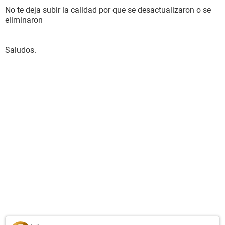
No te deja subir la calidad por que se desactualizaron o se
eliminaron
Saludos.