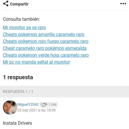
Compartir
Consulta también:
Mi monitor se ve raro
Cheats pokemon amarillo caramelo raro
Cheats pokemon rojo fuego caramelo raro
Cheat caramelo raro pokémon esmeralda
Cheats pokemon verde hoja caramelo raro
Mi pc no manda señal al monitor
1 respuesta
RESPUESTA 1 / 1
MiguelY2542
1.048
23 sep 2021 a las 18:59
Instala Drivers