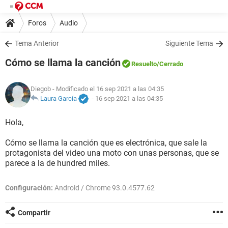
Foros
Audio
Tema Anterior
Siguiente Tema
Cómo se llama la canción
Resuelto
/Cerrado
Diegob
- Modificado el 16 sep 2021 a las 04:35
Laura García
-
16 sep 2021 a las 04:35
Hola,
Cómo se llama la canción que es electrónica, que sale la
protagonista del video una moto con unas personas, que se
parece a la de hundred miles.
Configuración:
Android / Chrome 93.0.4577.62
Compartir