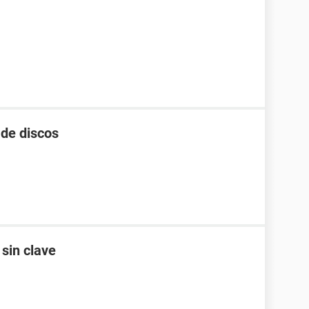
de discos
sin clave