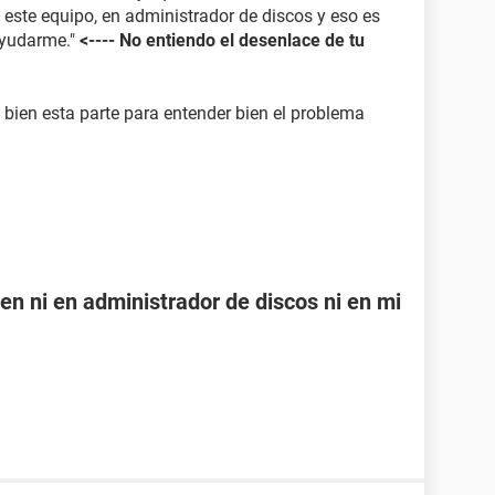
 este equipo, en administrador de discos y eso es
ayudarme."
<---- No entiendo el desenlace de tu
bien esta parte para entender bien el problema
en ni en administrador de discos ni en mi