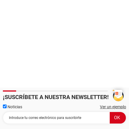
¡SUSCRÍBETE A NUESTRA NEWSLETTER!
Noticias
Ver un ejemplo