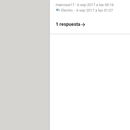
marcose17
-
6 sep 2017 a las 00:16
Electro.
-
6 sep 2017 a las 01:07
1 respuesta