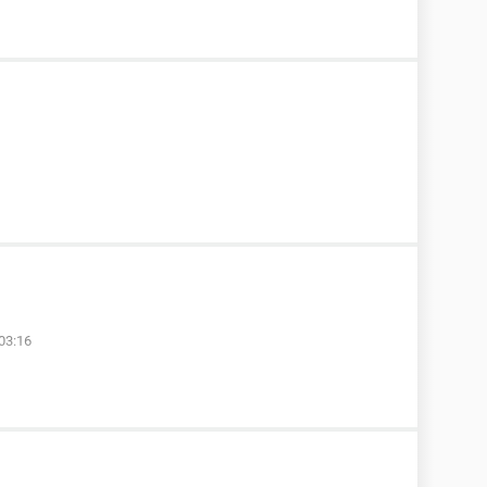
03:16