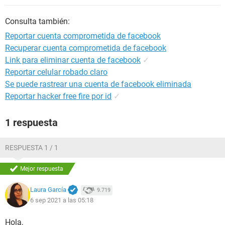
Consulta también:
Reportar cuenta comprometida de facebook
Recuperar cuenta comprometida de facebook
Link para eliminar cuenta de facebook
✓
Reportar celular robado claro
Se puede rastrear una cuenta de facebook eliminada
Reportar hacker free fire por id
✓
1 respuesta
RESPUESTA 1 / 1
Mejor respuesta
Laura García
9.719
6 sep 2021 a las 05:18
Hola,