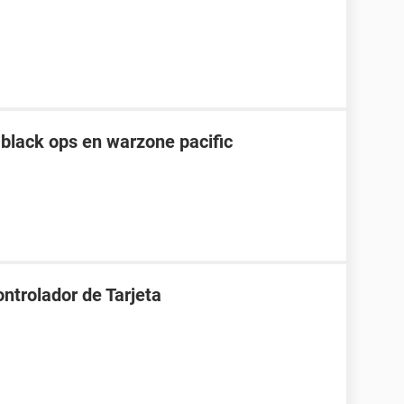
black ops en warzone pacific
ntrolador de Tarjeta