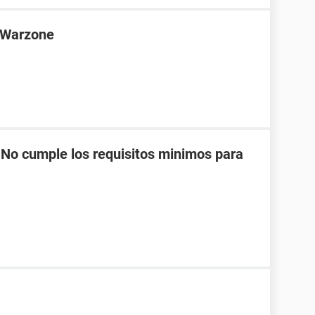
D Warzone
No cumple los requisitos minimos para