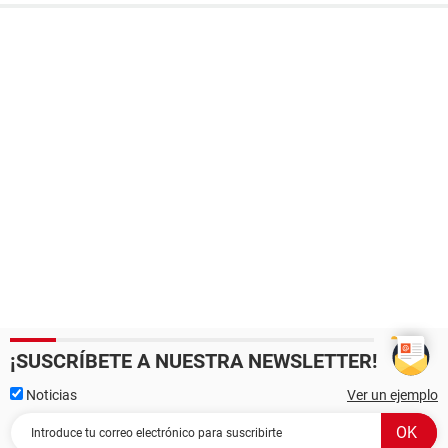
¡SUSCRÍBETE A NUESTRA NEWSLETTER!
Noticias
Ver un ejemplo