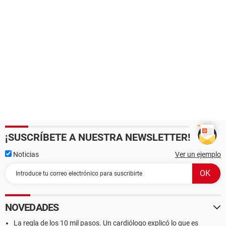
¡SUSCRÍBETE A NUESTRA NEWSLETTER!
Noticias
Ver un ejemplo
NOVEDADES
La regla de los 10 mil pasos. Un cardiólogo explicó lo que es