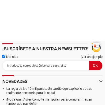
¡SUSCRÍBETE A NUESTRA NEWSLETTER!
Noticias
Ver un ejemplo
NOVEDADES
La regla de los 10 mil pasos. Un cardiólogo explicó lo que es
realmente necesario para la salud
¡No caigas! Así es como te manipulan para comprar más en
temporada navideña