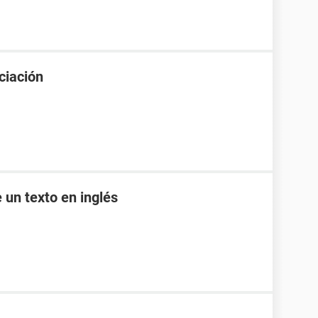
ciación
 un texto en inglés