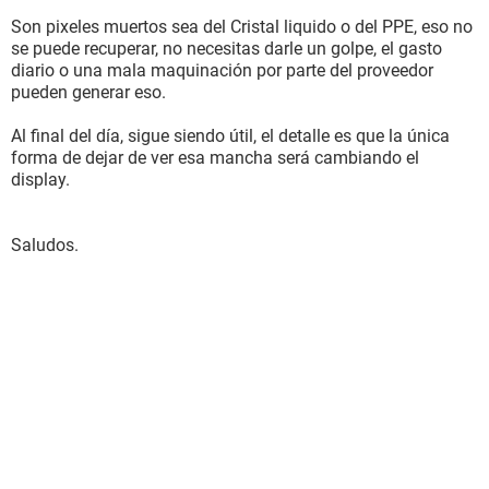
Son pixeles muertos sea del Cristal liquido o del PPE, eso no
se puede recuperar, no necesitas darle un golpe, el gasto
diario o una mala maquinación por parte del proveedor
pueden generar eso.
Al final del día, sigue siendo útil, el detalle es que la única
forma de dejar de ver esa mancha será cambiando el
display.
Saludos.