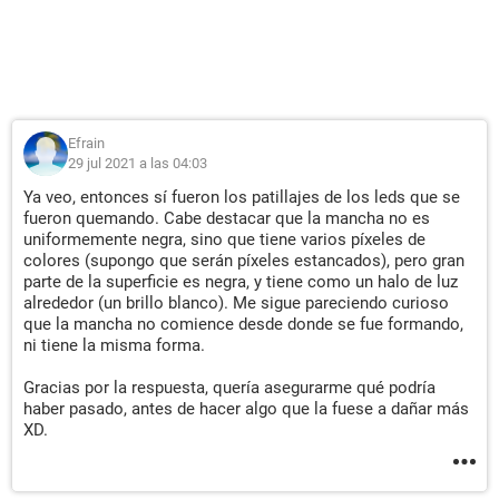
Efrain
29 jul 2021 a las 04:03
Ya veo, entonces sí fueron los patillajes de los leds que se
fueron quemando. Cabe destacar que la mancha no es
uniformemente negra, sino que tiene varios píxeles de
colores (supongo que serán píxeles estancados), pero gran
parte de la superficie es negra, y tiene como un halo de luz
alrededor (un brillo blanco). Me sigue pareciendo curioso
que la mancha no comience desde donde se fue formando,
ni tiene la misma forma.
Gracias por la respuesta, quería asegurarme qué podría
haber pasado, antes de hacer algo que la fuese a dañar más
XD.