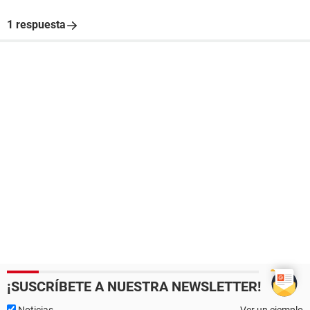
1 respuesta
¡SUSCRÍBETE A NUESTRA NEWSLETTER!