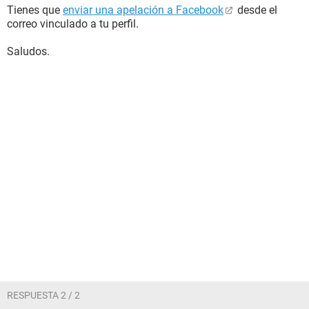
Tienes que
enviar una apelación a Facebook
desde el
correo vinculado a tu perfil.
Saludos.
RESPUESTA 2 / 2