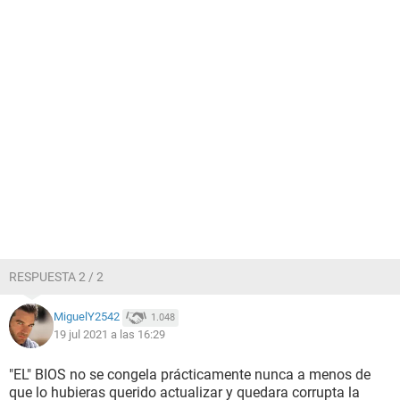
RESPUESTA 2 / 2
MiguelY2542
1.048
19 jul 2021 a las 16:29
"EL" BIOS no se congela prácticamente nunca a menos de
que lo hubieras querido actualizar y quedara corrupta la