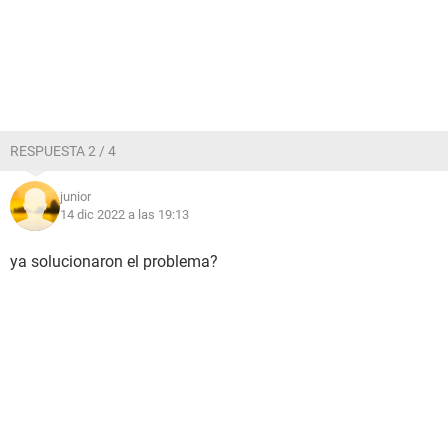
RESPUESTA 2 / 4
junior
14 dic 2022 a las 19:13
ya solucionaron el problema?