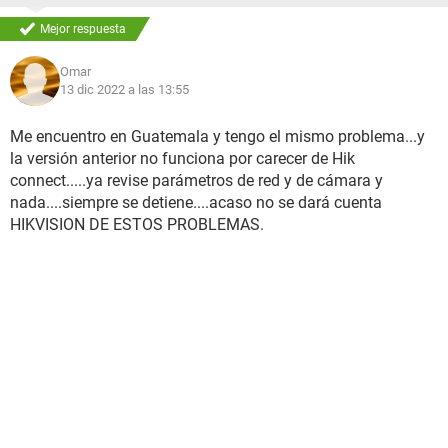
Mejor respuesta
Omar
13 dic 2022 a las 13:55
Me encuentro en Guatemala y tengo el mismo problema...y
la versión anterior no funciona por carecer de Hik
connect.....ya revise parámetros de red y de cámara y
nada....siempre se detiene....acaso no se dará cuenta
HIKVISION DE ESTOS PROBLEMAS.