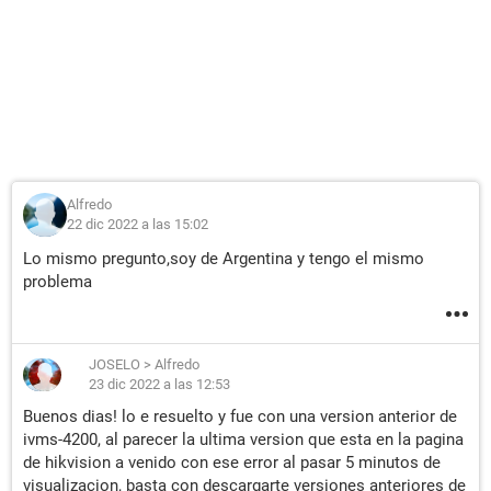
Alfredo
22 dic 2022 a las 15:02
Lo mismo pregunto,soy de Argentina y tengo el mismo
problema
JOSELO
>
Alfredo
23 dic 2022 a las 12:53
Buenos dias! lo e resuelto y fue con una version anterior de
ivms-4200, al parecer la ultima version que esta en la pagina
de hikvision a venido con ese error al pasar 5 minutos de
visualizacion, basta con descargarte versiones anteriores de