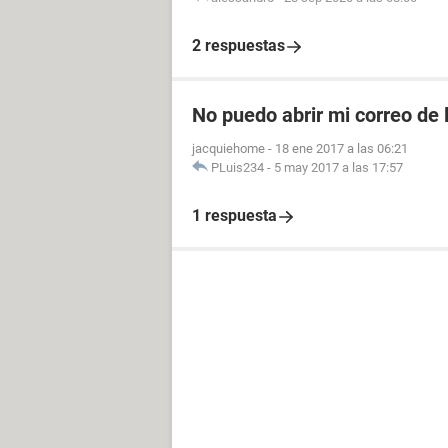
2 respuestas
No puedo abrir mi correo de 
jacquiehome
-
18 ene 2017 a las 06:21
PLuis234
-
5 may 2017 a las 17:57
1 respuesta