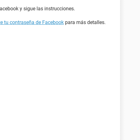
acebook y sigue las instrucciones.
ste tu contraseña de Facebook
para más detalles.