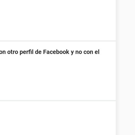
n otro perfil de Facebook y no con el