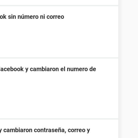
k sin número ni correo
Facebook y cambiaron el numero de
 cambiaron contraseña, correo y