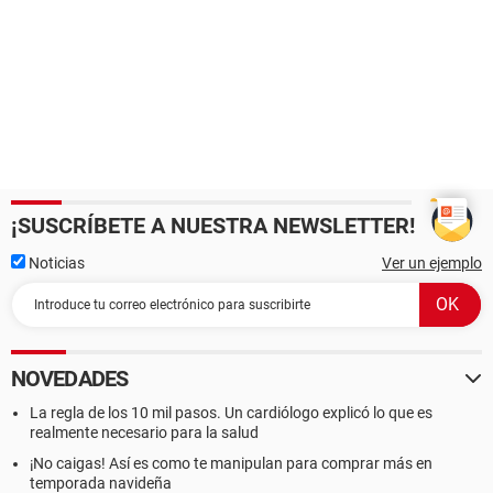
¡SUSCRÍBETE A NUESTRA NEWSLETTER!
Noticias
Ver un ejemplo
NOVEDADES
La regla de los 10 mil pasos. Un cardiólogo explicó lo que es
realmente necesario para la salud
¡No caigas! Así es como te manipulan para comprar más en
temporada navideña