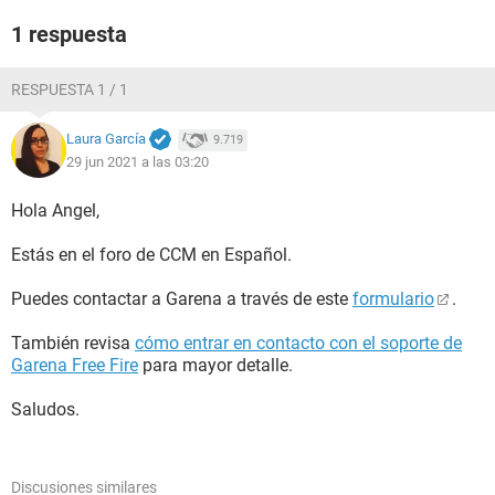
1 respuesta
RESPUESTA 1 / 1
Laura García
9.719
29 jun 2021 a las 03:20
Hola Angel,
Estás en el foro de CCM en Español.
Puedes contactar a Garena a través de este
formulario
.
También revisa
cómo entrar en contacto con el soporte de
Garena Free Fire
para mayor detalle.
Saludos.
Discusiones similares