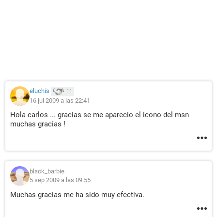
eluchis
11
16 jul 2009 a las 22:41
Hola carlos ... gracias se me aparecio el icono del msn
muchas gracias !
black_barbie
5 sep 2009 a las 09:55
Muchas gracias me ha sido muy efectiva.