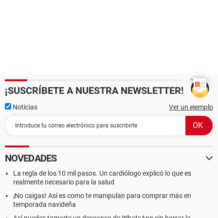
¡SUSCRÍBETE A NUESTRA NEWSLETTER!
Noticias
Ver un ejemplo
NOVEDADES
La regla de los 10 mil pasos. Un cardiólogo explicó lo que es
realmente necesario para la salud
¡No caigas! Así es como te manipulan para comprar más en
temporada navideña