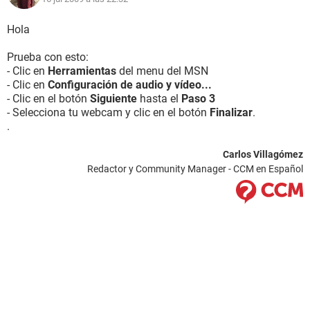
Hola
Prueba con esto:
- Clic en
Herramientas
del menu del MSN
- Clic en
Configuración de audio y vídeo...
- Clic en el botón
Siguiente
hasta el
Paso 3
- Selecciona tu webcam y clic en el botón
Finalizar
.
.
Carlos Villagómez
Redactor y Community Manager - CCM en Español