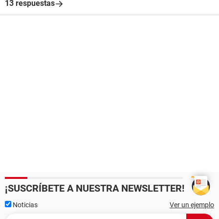
13 respuestas
¡SUSCRÍBETE A NUESTRA NEWSLETTER!
Noticias
Ver un ejemplo