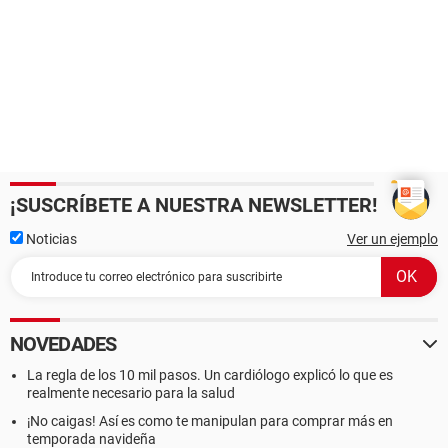
¡SUSCRÍBETE A NUESTRA NEWSLETTER!
Noticias
Ver un ejemplo
NOVEDADES
La regla de los 10 mil pasos. Un cardiólogo explicó lo que es
realmente necesario para la salud
¡No caigas! Así es como te manipulan para comprar más en
temporada navideña