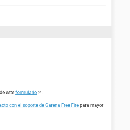
 de este
formulario
.
cto con el soporte de Garena Free Fire
para mayor