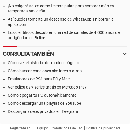
¡No caigas! Así es como te manipulan para comprar más en
temporada navideña
Así puedes tomarte un descanso de WhatsApp sin borrar la
aplicación
Los científicos descubren una red de canales de 4.000 años de
antigüedad en Belice
CONSULTA TAMBIÉN
Cómo ver el historial del modo incógnito
Cómo buscar canciones similares a otras
Emuladores de PS4 para PC y Mac
Ver películas y series gratis en Mercado Play
Cómo apagar tu PC automáticamente
Cómo descargar una playlist de YouTube
Descargar videos privados en Telegram
Regístrate aquí
Equipo
Condiciones de uso
Política de privacidad