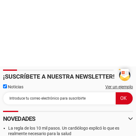
¡SUSCRÍBETE A NUESTRA NEWSLETTER!
Noticias
Ver un ejemplo
NOVEDADES
La regla de los 10 mil pasos. Un cardiólogo explicó lo que es
realmente necesario para la salud