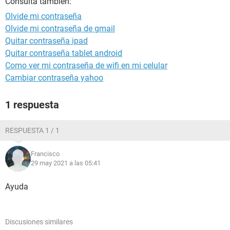
Consulta también:
Olvide mi contraseña
Olvide mi contraseña de gmail
Quitar contraseña ipad
Quitar contraseña tablet android
Como ver mi contraseña de wifi en mi celular
Cambiar contraseña yahoo
1 respuesta
RESPUESTA 1 / 1
Francisco
29 may 2021 a las 05:41
Ayuda
Discusiones similares