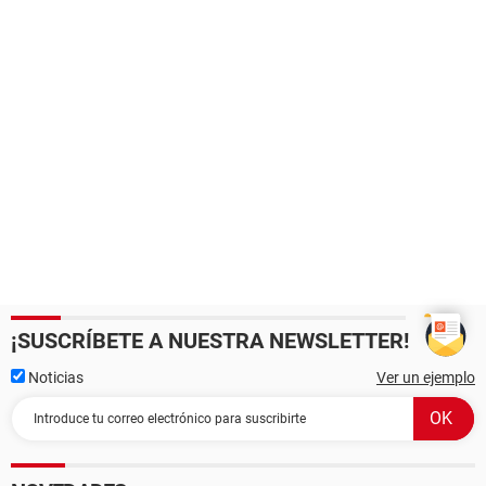
¡SUSCRÍBETE A NUESTRA NEWSLETTER!
Noticias
Ver un ejemplo