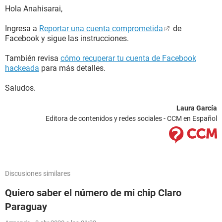
Hola Anahisarai,
Ingresa a
Reportar una cuenta comprometida
de
Facebook y sigue las instrucciones.
También revisa
cómo recuperar tu cuenta de Facebook
hackeada
para más detalles.
Saludos.
Laura García
Editora de contenidos y redes sociales - CCM en Español
Discusiones similares
Quiero saber el número de mi chip Claro
Paraguay