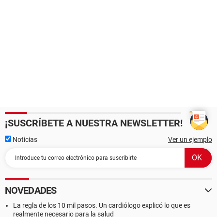
¡SUSCRÍBETE A NUESTRA NEWSLETTER!
Noticias
Ver un ejemplo
NOVEDADES
La regla de los 10 mil pasos. Un cardiólogo explicó lo que es
realmente necesario para la salud