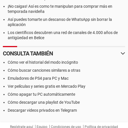
¡No caigas! Así es como te manipulan para comprar más en
temporada navideña
Así puedes tomarte un descanso de WhatsApp sin borrar la
aplicación
Los científicos descubren una red de canales de 4.000 años de
antigüedad en Belice
CONSULTA TAMBIÉN
Cómo ver el historial del modo incógnito
Cómo buscar canciones similares a otras
Emuladores de PS4 para PC y Mac
Ver películas y series gratis en Mercado Play
Cómo apagar tu PC automáticamente
Cómo descargar una playlist de YouTube
Descargar videos privados en Telegram
Regístrate aquí
Equipo
Condiciones de uso
Política de privacidad