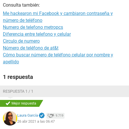
Consulta también:
Me hackearon mi Facebook y cambiaron contraseña y
número de teléfono
Numero de telefono metropcs
Diferencia entre telefono y celular
Circulo de numero
Número de teléfono de at&t
Cómo buscar número de teléfono celular por nombre y
apellido
1 respuesta
RESPUESTA 1 / 1
Mejor respuesta
Laura García
9.719
26 abr 2021 a las 06:47