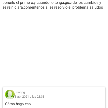
ponerlo el primero,y cuando lo tenga,guarde los cambios y
se reiniciara,coméntenos si se resolvió el problema saludos
Juanpg
8 abr 2021 a las 23:38
Cómo hago eso