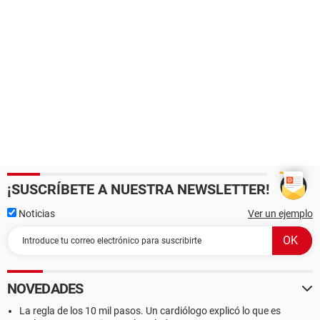
¡SUSCRÍBETE A NUESTRA NEWSLETTER!
Noticias
Ver un ejemplo
NOVEDADES
La regla de los 10 mil pasos. Un cardiólogo explicó lo que es