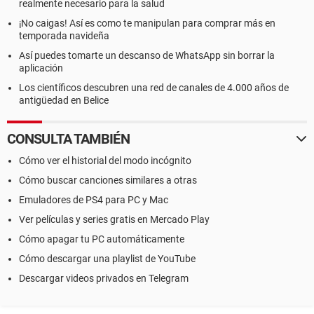
realmente necesario para la salud
¡No caigas! Así es como te manipulan para comprar más en
temporada navideña
Así puedes tomarte un descanso de WhatsApp sin borrar la
aplicación
Los científicos descubren una red de canales de 4.000 años de
antigüedad en Belice
CONSULTA TAMBIÉN
Cómo ver el historial del modo incógnito
Cómo buscar canciones similares a otras
Emuladores de PS4 para PC y Mac
Ver películas y series gratis en Mercado Play
Cómo apagar tu PC automáticamente
Cómo descargar una playlist de YouTube
Descargar videos privados en Telegram