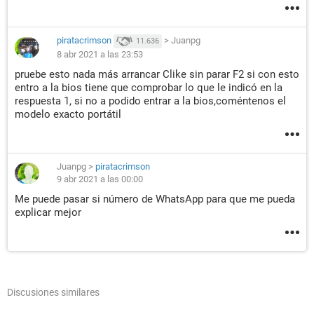
piratacrimson
>
Juanpg
11.636
8 abr 2021 a las 23:53
pruebe esto nada más arrancar Clike sin parar F2 si con esto
entro a la bios tiene que comprobar lo que le indicó en la
respuesta 1, si no a podido entrar a la bios,coméntenos el
modelo exacto portátil
Juanpg
>
piratacrimson
9 abr 2021 a las 00:00
Me puede pasar si número de WhatsApp para que me pueda
explicar mejor
Discusiones similares