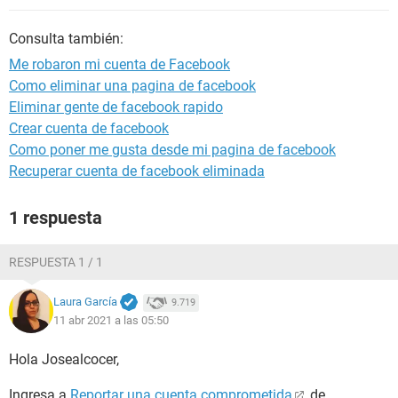
Consulta también:
Me robaron mi cuenta de Facebook
Como eliminar una pagina de facebook
Eliminar gente de facebook rapido
Crear cuenta de facebook
Como poner me gusta desde mi pagina de facebook
Recuperar cuenta de facebook eliminada
1 respuesta
RESPUESTA 1 / 1
Laura García
9.719
11 abr 2021 a las 05:50
Hola Josealcocer,
Ingresa a
Reportar una cuenta comprometida
de