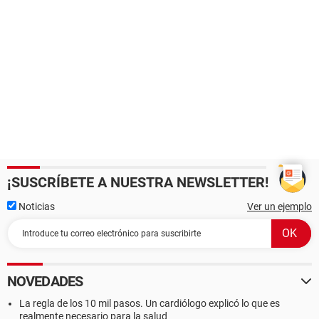
¡SUSCRÍBETE A NUESTRA NEWSLETTER!
Noticias
Ver un ejemplo
NOVEDADES
La regla de los 10 mil pasos. Un cardiólogo explicó lo que es
realmente necesario para la salud