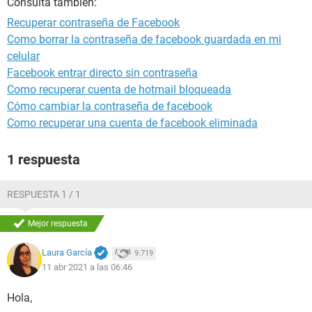
Consulta también:
Recuperar contraseña de Facebook
Como borrar la contraseña de facebook guardada en mi
celular
Facebook entrar directo sin contraseña
Como recuperar cuenta de hotmail bloqueada
Cómo cambiar la contraseña de facebook
Como recuperar una cuenta de facebook eliminada
1 respuesta
RESPUESTA 1 / 1
Mejor respuesta
Laura García
9.719
11 abr 2021 a las 06:46
Hola,