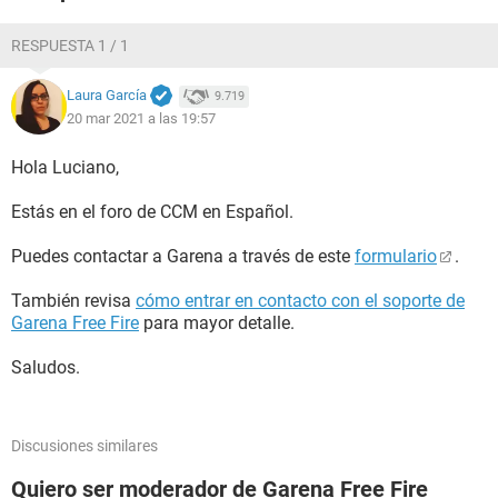
RESPUESTA 1 / 1
Laura García
9.719
20 mar 2021 a las 19:57
Hola Luciano,
Estás en el foro de CCM en Español.
Puedes contactar a Garena a través de este
formulario
.
También revisa
cómo entrar en contacto con el soporte de
Garena Free Fire
para mayor detalle.
Saludos.
Discusiones similares
Quiero ser moderador de Garena Free Fire