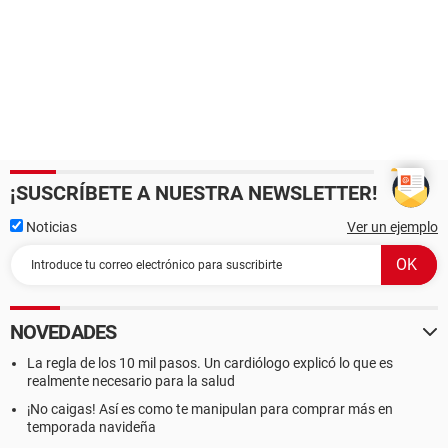
¡SUSCRÍBETE A NUESTRA NEWSLETTER!
Noticias
Ver un ejemplo
NOVEDADES
La regla de los 10 mil pasos. Un cardiólogo explicó lo que es
realmente necesario para la salud
¡No caigas! Así es como te manipulan para comprar más en
temporada navideña