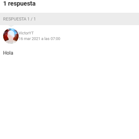
1 respuesta
RESPUESTA 1 / 1
VictorYT
16 mar 2021 a las 07:00
Hola