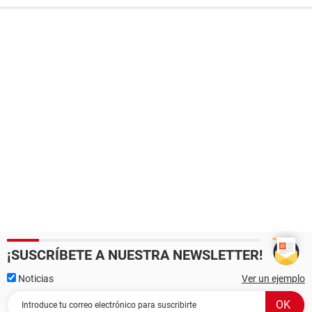
¡SUSCRÍBETE A NUESTRA NEWSLETTER!
Noticias
Ver un ejemplo